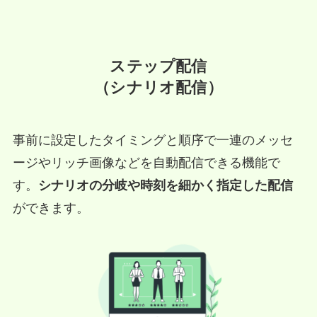
ステップ配信
（シナリオ配信）
事前に設定したタイミングと順序で一連のメッセ
ージやリッチ画像などを自動配信できる機能で
す。
シナリオの分岐や時刻を細かく指定した配信
ができます。