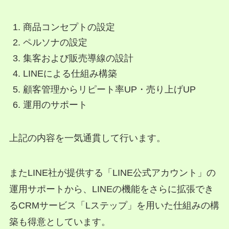
商品コンセプトの設定
ペルソナの設定
集客および販売導線の設計
LINEによる仕組み構築
顧客管理からリピート率UP・売り上げUP
運用のサポート
上記の内容を一気通貫して行います。
またLINE社が提供する「LINE公式アカウント」の
運用サポートから、LINEの機能をさらに拡張でき
るCRMサービス「Lステップ」を用いた仕組みの構
築も得意としています。