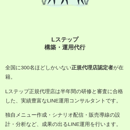
Lステップ
構築・運用代行
全国に300名ほどしかいない
正規代理店認定者
が在
籍。
Lステップ正規代理店は半年間の研修と審査に合格
した、実績豊富なLINE運用コンサルタントです。
独自メニュー作成・シナリオ配信・販売導線の設
計・分析など、成果の出るLINE運用を行います。