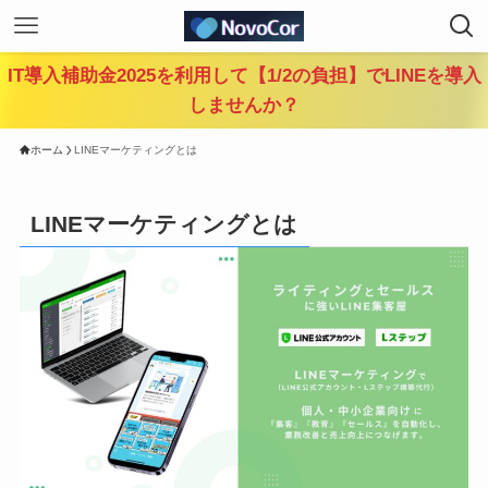
IT導入補助金2025を利用して【1/2の負担】でLINEを導入
しませんか？
ホーム
LINEマーケティングとは
LINEマーケティングとは