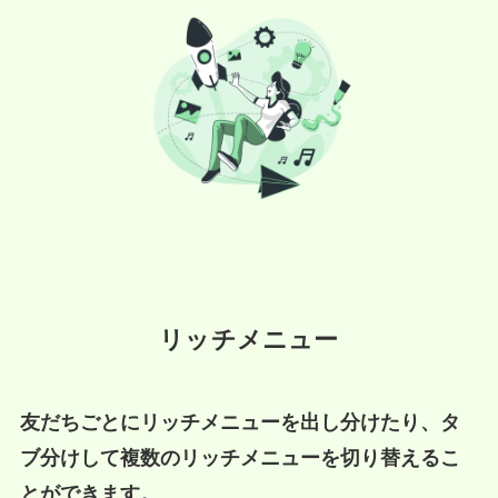
リッチメニュー
友だちごとにリッチメニューを出し分けたり、タ
ブ分けして複数のリッチメニューを切り替えるこ
とができます。