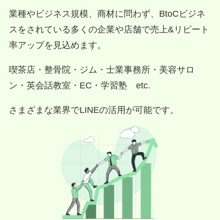
業種やビジネス規模、商材に問わず、BtoCビジネ
スをされている多くの企業や店舗で売上&リピート
率アップを見込めます。
喫茶店・整骨院・ジム・士業事務所・美容サロ
ン・英会話教室・EC・学習塾 etc.
さまざまな業界でLINEの活用が可能です。