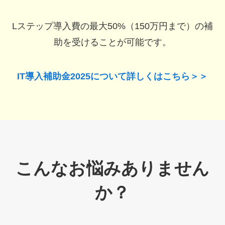
Lステップ導入費の最大50%（150万円まで）の補
助を受けることが可能です。
IT導入補助金2025について詳しくはこちら＞＞
こんなお悩みありません
か？