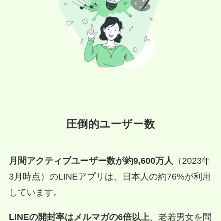
圧倒的ユーザー数
月間アクティブユーザー数が約9,600万人
（2023年
3月時点）のLINEアプリは、日本人の約76%が利用
しています。
LINEの開封率はメルマガの6倍以上
、老若男女を問