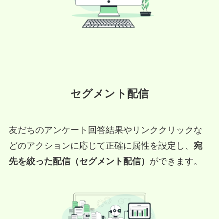
セグメント配信
友だちのアンケート回答結果やリンククリックな
どのアクションに応じて正確に属性を設定し、
宛
先を絞った配信（セグメント配信）
ができます。