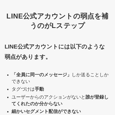
LINE公式アカウントの弱点を補
うのがLステップ
LINE公式アカウントには以下のような
弱点があります。
「全員に同一のメッセージ」
しか送ることしか
できない
タグづけは
手動
ユーザーからのアクションがないと
誰が登録し
てくれたのか分からない
細かいセグメント配信ができない