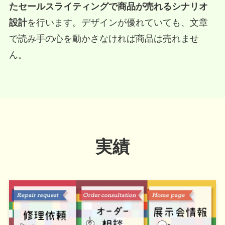
たセールスライティングで商品が売れるシナリオ
設計
を行います。デザインが優れていても、文章
で読み手の心を動かさなければ商品は売れませ
ん。
実績