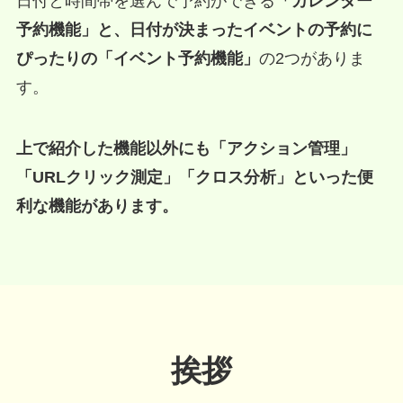
日付と時間帯を選んで予約ができる
「カレンダー
予約機能」と、日付が決まったイベントの予約に
ぴったりの「イベント予約機能」
の2つがありま
す。
上で紹介した機能以外にも「アクション管理」
「URLクリック測定」「クロス分析」といった便
利な機能があります。
挨拶