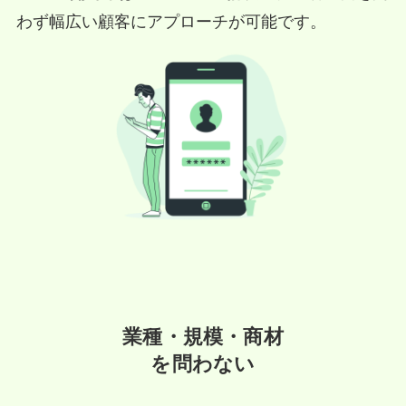
わず幅広い顧客にアプローチが可能です。
業種・規模・商材
を問わない