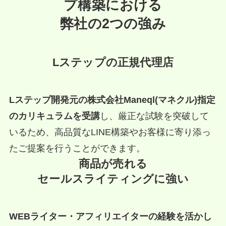
プ構築における
弊社の2つの強み
Lステップの正規代理店
Lステップ開発元の株式会社Maneql(マネクル)指定
のカリキュラムを受講
し、厳正な試験を突破して
いるため、高品質なLINE構築やお客様に寄り添っ
たご提案を行うことができます。
商品が売れる
セールスライティングに強い
WEBライター・アフィリエイターの経験を活かし