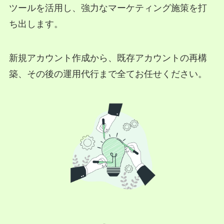
ツールを活用し、強力なマーケティング施策を打
ち出します。
新規アカウント作成から、既存アカウントの再構
築、その後の運用代行まで全てお任せください。