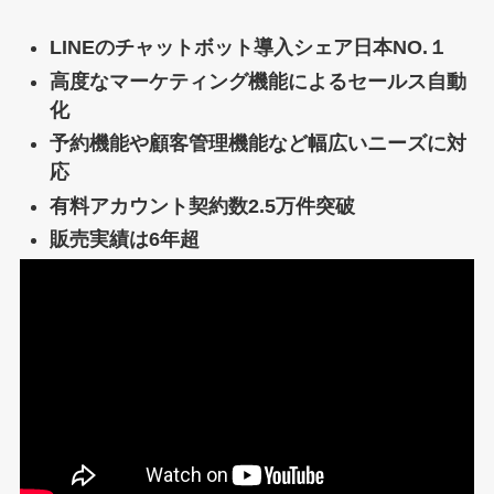
LINEのチャットボット導入シェア日本NO.１
高度なマーケティング機能によるセールス自動
化
予約機能や顧客管理機能など幅広いニーズに対
応
有料アカウント契約数2.5万件突破
販売実績は6年超