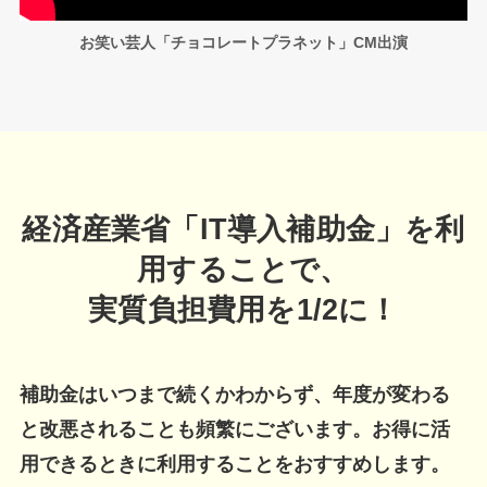
お笑い芸人「チョコレートプラネット」CM出演
経済産業省「IT導入補助金」を利
用することで、
実質負担費用を1/2に！
補助金はいつまで続くかわからず、年度が変わる
と改悪されることも頻繁にございます。お得に活
用できるときに利用することをおすすめします。