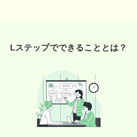
Lステップでできることとは？