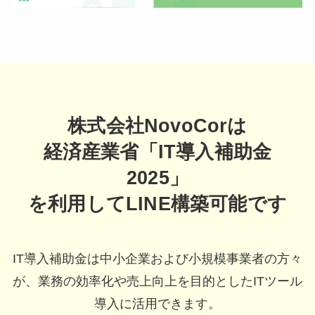
株式会社NovoCorは
経済産業省「IT導入補助金
2025」
を利用してLINE構築可能です
IT導入補助金は中小企業および小規模事業者の方々
が、業務の効率化や売上向上を目的としたITツール
導入に活用できます。