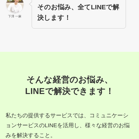
そのお悩み、全てLINEで解
決します！
下澤 一麻
そんな経営のお悩み、
LINEで解決できます！
私たちの提供するサービスでは、コミュニケーシ
ョンサービスのLINEを活用し、様々な経営のお悩
みを解決すること。