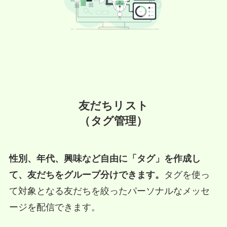
友だちリスト
（タグ管理）
性別、年代、興味など自由に「タグ」を作成し
て、友だちをグループ分けできます。
タグを使っ
て対象となる友だちを絞ったパーソナルなメッセ
ージを配信できます。