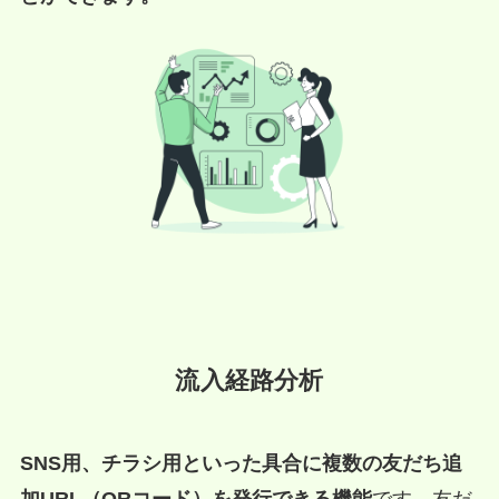
流入経路分析
SNS用、チラシ用といった具合に複数の友だち追