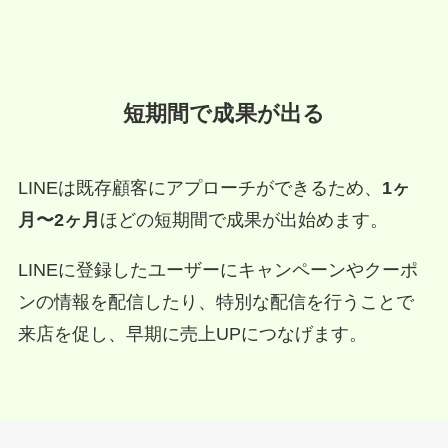
短期間で成果が出る
LINEは既存顧客にアプローチができるため、
1ヶ
月〜2ヶ月
ほどの短期間で成果が出始めます。
LINEに登録したユーザーにキャンペーンやクーポ
ンの情報を配信したり、特別な配信を行うことで
来店を促し、早期に売上UPにつなげます。