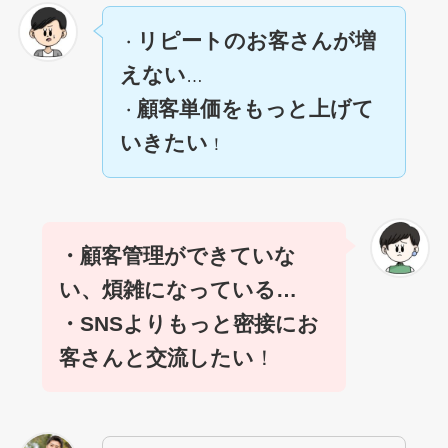
リピートのお客さんが増
・
えない
…
顧客単価をもっと上げて
・
いきたい
！
・顧客管理ができていな
い、煩雑になっている…
・SNSよりもっと密接にお
客さんと交流したい
！