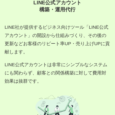
LINE公式アカウント
構築・運用代行
LINE社が提供するビジネス向けツール「LINE公式
アカウント」の開設から仕組みづくり、その後の
更新などお客様のリピート率UP・売り上げUPに貢
献します。
LINE公式アカウントは非常にシンプルなシステム
にも関わらず、顧客との関係構築に対して費用対
効果は抜群です。