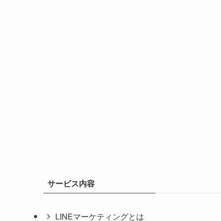
サービス内容
LINEマーケティングとは