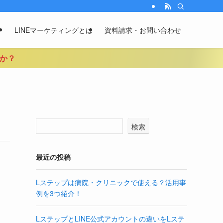
ン
LINEマーケティングとは
資料請求・お問い合わせ
んか？
検索
最近の投稿
Lステップは病院・クリニックで使える？活用事
例を3つ紹介！
LステップとLINE公式アカウントの違いをLステ