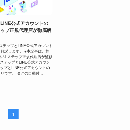
LINE公式アカウントの
テップ正規代理店が徹底解
ステップとLINE公式アカウント
解説します。 ※本記事は、株
ql社のLステップ正規代理店が監修
LステップとLINE公式アカウン
テップとLINE公式アカウントの
りです。 タグの自動付...
1