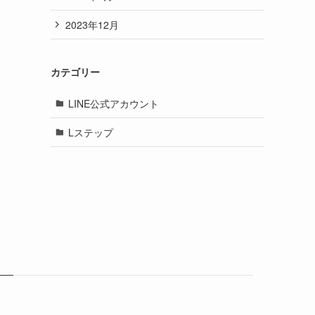
2023年12月
カテゴリー
LINE公式アカウント
Lステップ