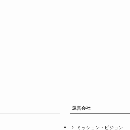
運営会社
ミッション・ビジョン