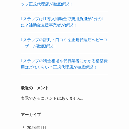
ップ正規代理店が徹底解説！
LステップはIT導入補助金で費用負担が2分の1
に？補助金支援事業者が解説！
Lステップの評判・口コミを正規代理店ヘビーユ
ーザーが徹底解説！
Lステップの料金相場や代行業者にかかる構築費
用はどれくらい？正規代理店が徹底解説！
最近のコメント
表示できるコメントはありません。
アーカイブ
2024年1月