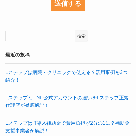
検索
最近の投稿
Lステップは病院・クリニックで使える？活用事例を3つ
紹介！
LステップとLINE公式アカウントの違いをLステップ正規
代理店が徹底解説！
LステップはIT導入補助金で費用負担が2分の1に？補助金
支援事業者が解説！