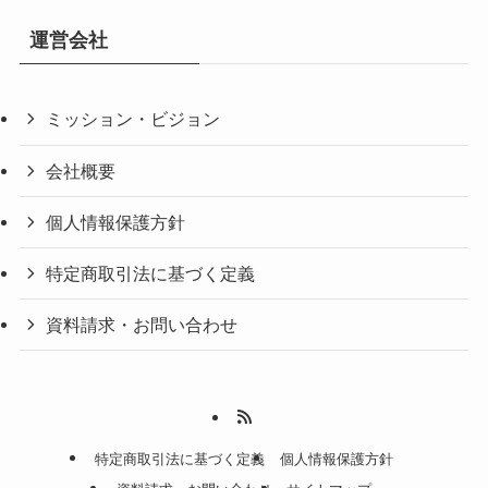
運営会社
ミッション・ビジョン
会社概要
個人情報保護方針
特定商取引法に基づく定義
資料請求・お問い合わせ
特定商取引法に基づく定義
個人情報保護方針