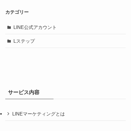
カテゴリー
LINE公式アカウント
Lステップ
サービス内容
LINEマーケティングとは