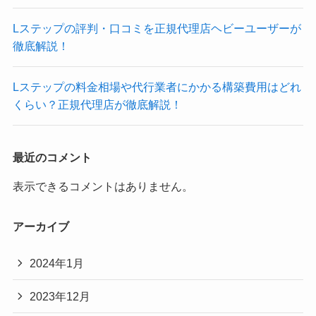
Lステップの評判・口コミを正規代理店ヘビーユーザーが
徹底解説！
Lステップの料金相場や代行業者にかかる構築費用はどれ
くらい？正規代理店が徹底解説！
最近のコメント
表示できるコメントはありません。
アーカイブ
2024年1月
2023年12月